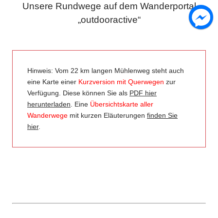
Unsere Rundwege auf dem Wanderportal
„outdooractive“
Hinweis: Vom 22 km langen Mühlenweg steht auch
eine Karte einer
Kurzversion mit Querwegen
zur
Verfügung. Diese können Sie als
PDF hier
herunterladen
. Eine
Übersichtskarte aller
Wanderwege
mit kurzen Eläuterungen
finden Sie
hier
.