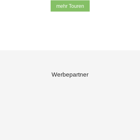
mehr Touren
Werbepartner