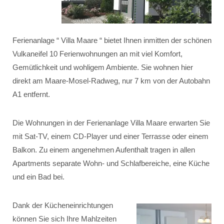
Ferienanlage “ Villa Maare “ bietet Ihnen inmitten der schönen
Vulkaneifel 10 Ferienwohnungen an mit viel Komfort,
Gemütlichkeit und wohligem Ambiente. Sie wohnen hier
direkt am Maare-Mosel-Radweg, nur 7 km von der Autobahn
A1 entfernt.
Die Wohnungen in der Ferienanlage Villa Maare erwarten Sie
mit Sat-TV, einem CD-Player und einer Terrasse oder einem
Balkon. Zu einem angenehmen Aufenthalt tragen in allen
Apartments separate Wohn- und Schlafbereiche, eine Küche
und ein Bad bei.
Dank der Kücheneinrichtungen
können Sie sich Ihre Mahlzeiten