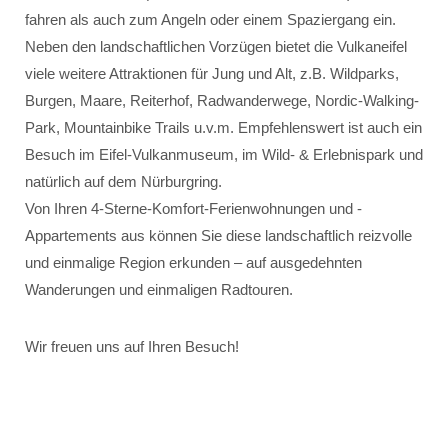
fahren als auch zum Angeln oder einem Spaziergang ein.
Neben den landschaftlichen Vorzügen bietet die Vulkaneifel
viele weitere Attraktionen für Jung und Alt, z.B. Wildparks,
Burgen, Maare, Reiterhof, Radwanderwege, Nordic-Walking-
Park, Mountainbike Trails u.v.m. Empfehlenswert ist auch ein
Besuch im Eifel-Vulkanmuseum, im Wild- & Erlebnispark und
natürlich auf dem Nürburgring.
Von Ihren 4-Sterne-Komfort-Ferienwohnungen und -
Appartements aus können Sie diese landschaftlich reizvolle
und einmalige Region erkunden – auf ausgedehnten
Wanderungen und einmaligen Radtouren.
Wir freuen uns auf Ihren Besuch!