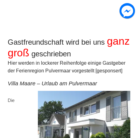
ganz
Gastfreundschaft wird bei uns
groß
geschrieben
Hier werden in lockerer Reihenfolge einige Gastgeber
der Ferienregion Pulvermaar vorgestellt [gesponsert]
Villa Maare – Urlaub am Pulvermaar
Die