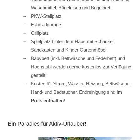
Waschmittel, Bügeleisen und Bügelbrett
PKW-Stellplatz
Fahrradgarage
Grillplatz
Spielplatz hinter dem Haus mit Schaukel,
Sandkasten und Kinder Gartenmöbel
Babybett (inkl. Bettwäsche und Federbett) und
Hochstuhl werden gerne kostenlos zur Verfügung
gestellt
Kosten für Strom, Wasser, Heizung, Bettwäsche,
Hand- und Badetücher, Endreinigung sind
im
Preis enthalten
!
Ein Paradies für Aktiv-Urlauber!