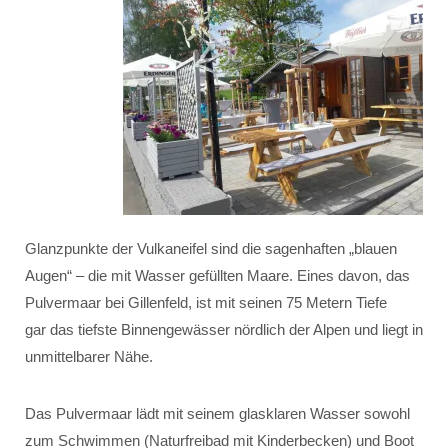
Glanzpunkte der Vulkaneifel sind die sagenhaften „blauen
Augen“ – die mit Wasser gefüllten Maare. Eines davon, das
Pulvermaar bei Gillenfeld, ist mit seinen 75 Metern Tiefe
gar das tiefste Binnengewässer nördlich der Alpen und liegt in
unmittelbarer Nähe.
Das Pulvermaar lädt mit seinem glasklaren Wasser sowohl
zum Schwimmen (Naturfreibad mit Kinderbecken) und Boot