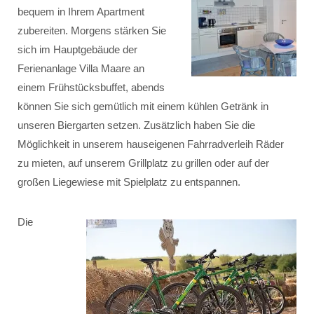
bequem in Ihrem Apartment
zubereiten. Morgens stärken Sie
sich im Hauptgebäude der
Ferienanlage Villa Maare an
einem Frühstücksbuffet, abends
können Sie sich gemütlich mit einem kühlen Getränk in
unseren Biergarten setzen. Zusätzlich haben Sie die
Möglichkeit in unserem hauseigenen Fahrradverleih Räder
zu mieten, auf unserem Grillplatz zu grillen oder auf der
großen Liegewiese mit Spielplatz zu entspannen.
Die