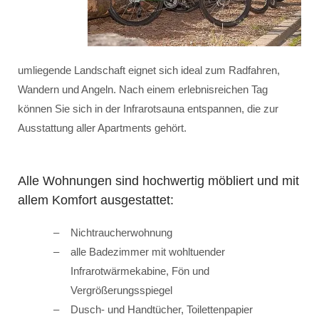
umliegende Landschaft eignet sich ideal zum Radfahren,
Wandern und Angeln. Nach einem erlebnisreichen Tag
können Sie sich in der Infrarotsauna entspannen, die zur
Ausstattung aller Apartments gehört.
Alle Wohnungen sind hochwertig möbliert und mit
allem Komfort ausgestattet:
Nichtraucherwohnung
alle Badezimmer mit wohltuender
Infrarotwärmekabine, Fön und
Vergrößerungsspiegel
Dusch- und Handtücher, Toilettenpapier