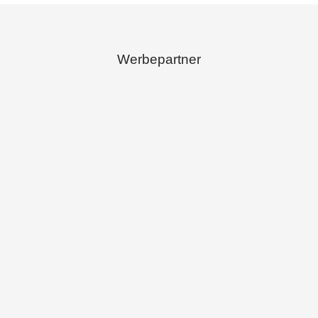
Werbepartner