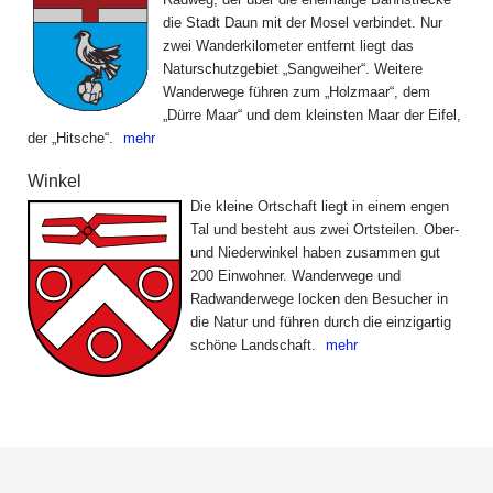
die Stadt Daun mit der Mosel verbindet. Nur
zwei Wanderkilometer entfernt liegt das
Naturschutz­gebiet „Sangweiher“. Weitere
Wanderwege führen zum „Holzmaar“, dem
„Dürre Maar“ und dem kleinsten Maar der Eifel,
der „Hitsche“.
mehr
Winkel
Die kleine Ortschaft liegt in einem engen
Tal und besteht aus zwei Ortsteilen. Ober-
und Niederwinkel haben zusammen gut
200 Einwohner. Wanderwege und
Radwanderwege locken den Besucher in
die Natur und führen durch die einzigartig
schöne Landschaft.
mehr