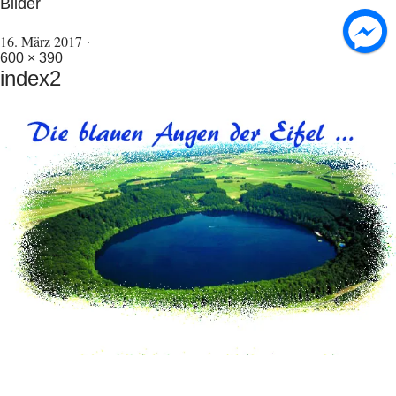
Bilder
16. März 2017
600 × 390
index2