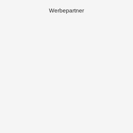
Werbepartner