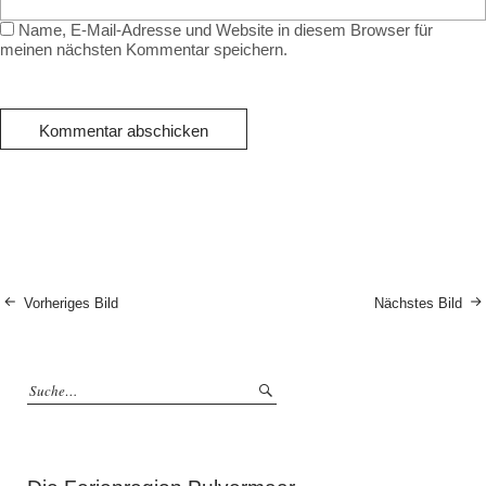
Name, E-Mail-Adresse und Website in diesem Browser für
meinen nächsten Kommentar speichern.
Vorheriges Bild
Nächstes Bild