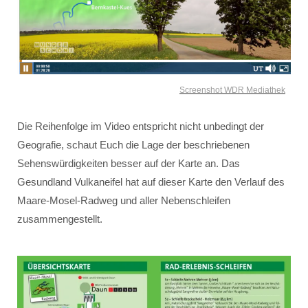
Screenshot WDR Mediathek
Die Reihenfolge im Video entspricht nicht unbedingt der
Geografie, schaut Euch die Lage der beschriebenen
Sehenswürdigkeiten besser auf der Karte an. Das
Gesundland Vulkaneifel hat auf dieser Karte den Verlauf des
Maare-Mosel-Radweg und aller Nebenschleifen
zusammengestellt.