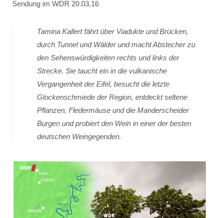
Sendung im WDR 20.03.16
Tamina Kallert fährt über Viadukte und Brücken,
durch Tunnel und Wälder und macht Abstecher zu
den Sehenswürdigkeiten rechts und links der
Strecke. Sie taucht ein in die vulkanische
Vergangenheit der Eifel, besucht die letzte
Glockenschmiede der Region, entdeckt seltene
Pflanzen, Fledermäuse und die Manderscheider
Burgen und probiert den Wein in einer der besten
deutschen Weingegenden.