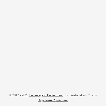
© 2017 - 2023
Ferienregion Pulvermaar
• Gestaltet mit ♡ von
OrgaTeam Pulvermaar