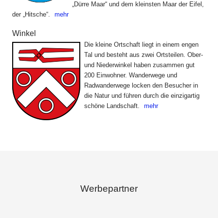
„Dürre Maar“ und dem kleinsten Maar der Eifel,
der „Hitsche“.
mehr
Winkel
Die kleine Ortschaft liegt in einem engen
Tal und besteht aus zwei Ortsteilen. Ober-
und Niederwinkel haben zusammen gut
200 Einwohner. Wanderwege und
Radwanderwege locken den Besucher in
die Natur und führen durch die einzigartig
schöne Landschaft.
mehr
Werbepartner