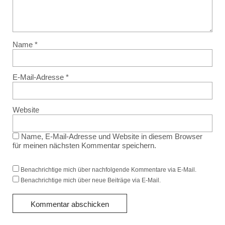
Name
*
E-Mail-Adresse
*
Website
Name, E-Mail-Adresse und Website in diesem Browser
für meinen nächsten Kommentar speichern.
Benachrichtige mich über nachfolgende Kommentare via E-Mail.
Benachrichtige mich über neue Beiträge via E-Mail.