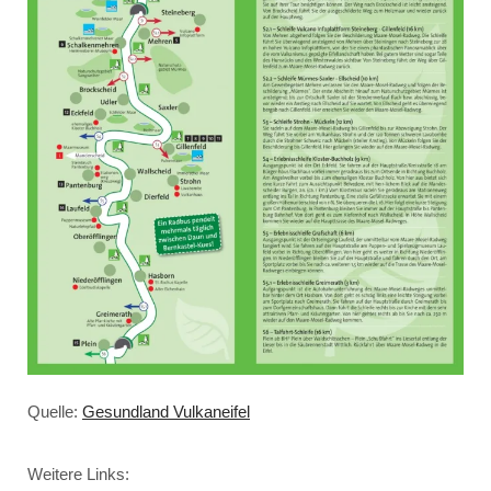
Quelle:
Gesundland Vulkaneifel
Weitere Links: