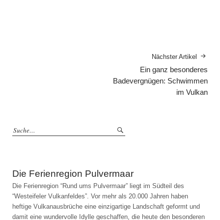
Nächster Artikel
Ein ganz besonderes
Badevergnügen: Schwimmen
im Vulkan
Die Ferienregion Pulvermaar
Die Ferienregion “Rund ums Pulvermaar” liegt im Südteil des
“Westeifeler Vulkanfeldes”. Vor mehr als 20.000 Jahren haben
heftige Vulkanausbrüche eine einzigartige Landschaft geformt und
damit eine wundervolle Idylle geschaffen, die heute den besonderen