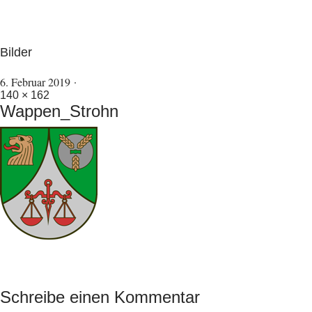
Bilder
6. Februar 2019
140 × 162
Wappen_Strohn
Schreibe einen Kommentar