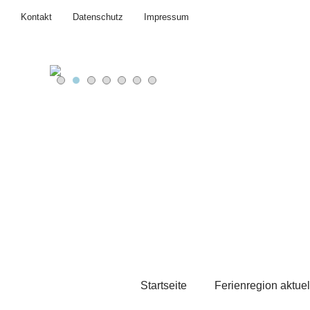
Kontakt
Datenschutz
Impressum
Startseite
Ferienregion aktuel