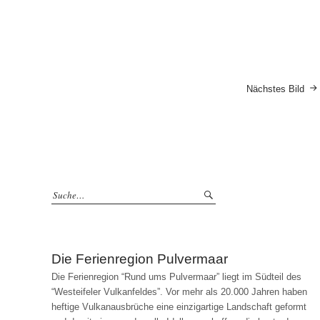
Nächstes Bild
Die Ferienregion Pulvermaar
Die Ferienregion “Rund ums Pulvermaar” liegt im Südteil des
“Westeifeler Vulkanfeldes”. Vor mehr als 20.000 Jahren haben
heftige Vulkanausbrüche eine einzigartige Landschaft geformt