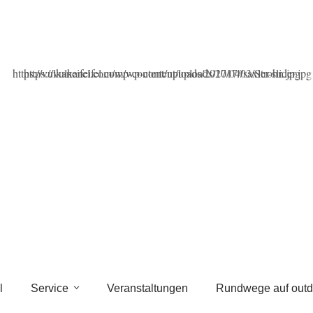
l
Service
Veranstaltungen
Rundwege auf outd