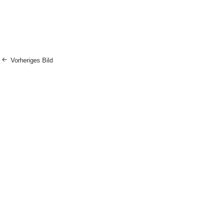
Vorheriges Bild