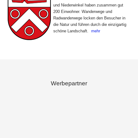
und Niederwinkel haben zusammen gut
200 Einwohner. Wanderwege und
Radwanderwege locken den Besucher in
die Natur und führen durch die einzigartig
schöne Landschaft.
mehr
Werbepartner