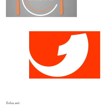
Teilen mit: