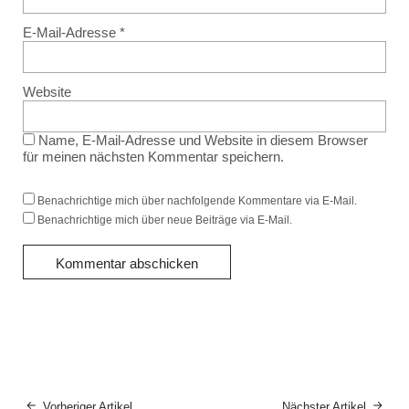
E-Mail-Adresse
*
Website
Name, E-Mail-Adresse und Website in diesem Browser
für meinen nächsten Kommentar speichern.
Benachrichtige mich über nachfolgende Kommentare via E-Mail.
Benachrichtige mich über neue Beiträge via E-Mail.
Vorheriger Artikel
Nächster Artikel