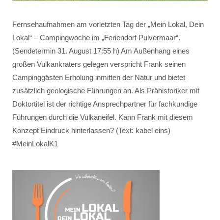
Fernsehaufnahmen am vorletzten Tag der „Mein Lokal, Dein
Lokal“ – Campingwoche im „Feriendorf Pulvermaar“.
(Sendetermin 31. August 17:55 h) Am Außenhang eines
großen Vulkankraters gelegen verspricht Frank seinen
Campinggästen Erholung inmitten der Natur und bietet
zusätzlich geologische Führungen an. Als Prähistoriker mit
Doktortitel ist der richtige Ansprechpartner für fachkundige
Führungen durch die Vulkaneifel. Kann Frank mit diesem
Konzept Eindruck hinterlassen? (Text: kabel eins)
#MeinLokalK1