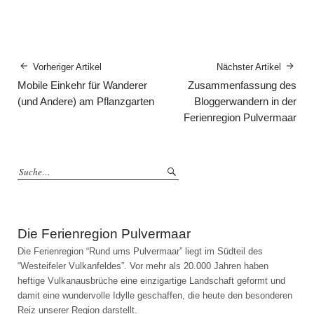
Vorheriger Artikel
Nächster Artikel
Mobile Einkehr für Wanderer
Zusammenfassung des
(und Andere) am Pflanzgarten
Bloggerwandern in der
Ferienregion Pulvermaar
Die Ferienregion Pulvermaar
Die Ferienregion “Rund ums Pulvermaar” liegt im Südteil des
“Westeifeler Vulkanfeldes”. Vor mehr als 20.000 Jahren haben
heftige Vulkanausbrüche eine einzigartige Landschaft geformt und
damit eine wundervolle Idylle geschaffen, die heute den besonderen
Reiz unserer Region darstellt.