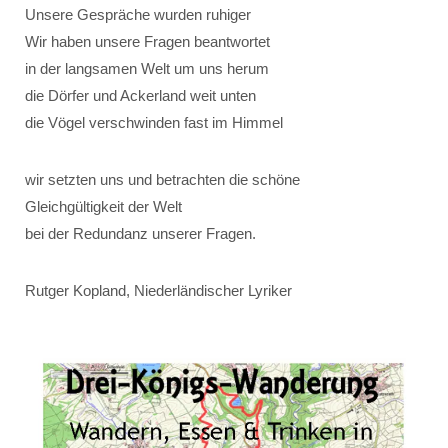
Unsere Gespräche wurden ruhiger
Wir haben unsere Fragen beantwortet
in der langsamen Welt um uns herum
die Dörfer und Ackerland weit unten
die Vögel verschwinden fast im Himmel
wir setzten uns und betrachten die schöne
Gleichgültigkeit der Welt
bei der Redundanz unserer Fragen.
Rutger Kopland, Niederländischer Lyriker