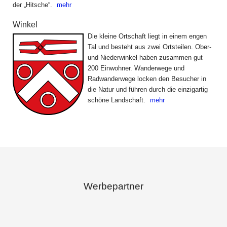
der „Hitsche“.
mehr
Winkel
Die kleine Ortschaft liegt in einem engen
Tal und besteht aus zwei Ortsteilen. Ober-
und Niederwinkel haben zusammen gut
200 Einwohner. Wanderwege und
Radwanderwege locken den Besucher in
die Natur und führen durch die einzigartig
schöne Landschaft.
mehr
Werbepartner