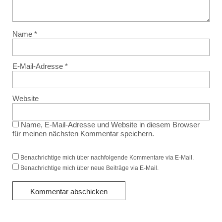
Name
*
E-Mail-Adresse
*
Website
Name, E-Mail-Adresse und Website in diesem Browser
für meinen nächsten Kommentar speichern.
Benachrichtige mich über nachfolgende Kommentare via E-Mail.
Benachrichtige mich über neue Beiträge via E-Mail.