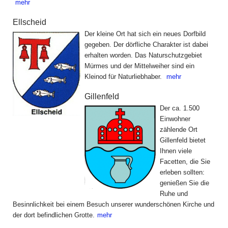
mehr
Ellscheid
Der kleine Ort hat sich ein neues Dorfbild
gegeben. Der dörfliche Charakter ist dabei
erhalten worden. Das Naturschutzgebiet
Mürmes und der Mittelweiher sind ein
Kleinod für Naturliebhaber.
mehr
Gillenfeld
Der ca. 1.500
Einwohner
zählende Ort
Gillenfeld bietet
Ihnen viele
Facetten, die Sie
erleben sollten:
genießen Sie die
Ruhe und
Besinnlichkeit bei einem Besuch unserer wunderschönen Kirche und
der dort befindlichen Grotte.
mehr