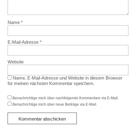
Name
*
E-Mail-Adresse
*
Website
Name, E-Mail-Adresse und Website in diesem Browser
für meinen nächsten Kommentar speichern.
Benachrichtige mich über nachfolgende Kommentare via E-Mail.
Benachrichtige mich über neue Beiträge via E-Mail.