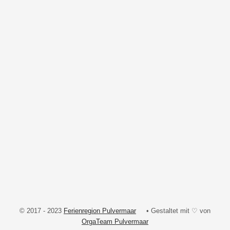
© 2017 - 2023
Ferienregion Pulvermaar
• Gestaltet mit ♡ von
OrgaTeam Pulvermaar