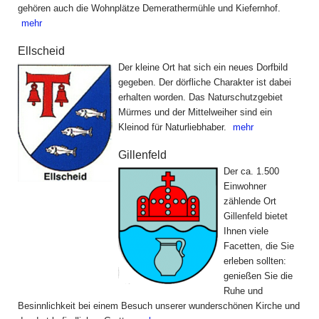
gehören auch die Wohnplätze Demerathermühle und Kiefernhof.
mehr
Ellscheid
Der kleine Ort hat sich ein neues Dorfbild
gegeben. Der dörfliche Charakter ist dabei
erhalten worden. Das Naturschutzgebiet
Mürmes und der Mittelweiher sind ein
Kleinod für Naturliebhaber.
mehr
Gillenfeld
Der ca. 1.500
Einwohner
zählende Ort
Gillenfeld bietet
Ihnen viele
Facetten, die Sie
erleben sollten:
genießen Sie die
Ruhe und
Besinnlichkeit bei einem Besuch unserer wunderschönen Kirche und