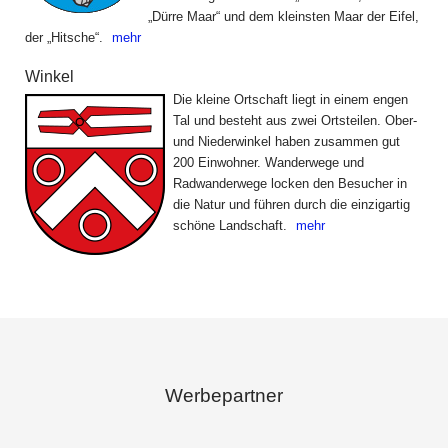
„Dürre Maar“ und dem kleinsten Maar der Eifel,
der „Hitsche“.
mehr
Winkel
Die kleine Ortschaft liegt in einem engen
Tal und besteht aus zwei Ortsteilen. Ober-
und Niederwinkel haben zusammen gut
200 Einwohner. Wanderwege und
Radwanderwege locken den Besucher in
die Natur und führen durch die einzigartig
schöne Landschaft.
mehr
Werbepartner