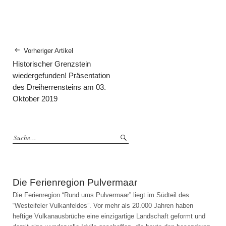
Vorheriger Artikel
Historischer Grenzstein
wiedergefunden! Präsentation
des Dreiherrensteins am 03.
Oktober 2019
Die Ferienregion Pulvermaar
Die Ferienregion “Rund ums Pulvermaar” liegt im Südteil des
“Westeifeler Vulkanfeldes”. Vor mehr als 20.000 Jahren haben
heftige Vulkanausbrüche eine einzigartige Landschaft geformt und