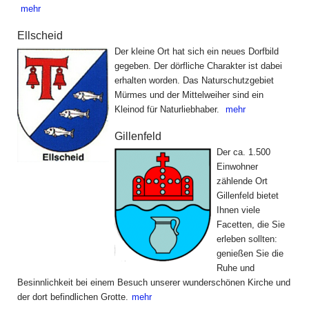
mehr
Ellscheid
Der kleine Ort hat sich ein neues Dorfbild
gegeben. Der dörfliche Charakter ist dabei
erhalten worden. Das Naturschutzgebiet
Mürmes und der Mittelweiher sind ein
Kleinod für Naturliebhaber.
mehr
Gillenfeld
Der ca. 1.500
Einwohner
zählende Ort
Gillenfeld bietet
Ihnen viele
Facetten, die Sie
erleben sollten:
genießen Sie die
Ruhe und
Besinnlichkeit bei einem Besuch unserer wunderschönen Kirche und
der dort befindlichen Grotte.
mehr