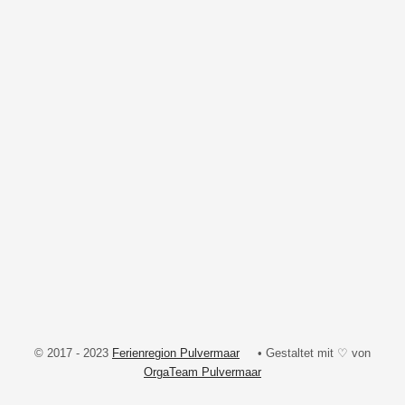
© 2017 - 2023
Ferienregion Pulvermaar
• Gestaltet mit ♡ von
OrgaTeam Pulvermaar