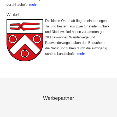
der „Hitsche“.
mehr
Winkel
Die kleine Ortschaft liegt in einem engen
Tal und besteht aus zwei Ortsteilen. Ober-
und Niederwinkel haben zusammen gut
200 Einwohner. Wanderwege und
Radwanderwege locken den Besucher in
die Natur und führen durch die einzigartig
schöne Landschaft.
mehr
Werbepartner