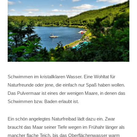
Schwimmen im kristallklaren Wasser. Eine Wohltat für
Naturfreunde oder jene, die einfach nur Spaß haben wollen.
Das Pulvermaar ist eines der wenigen Maare, in denen das
Schwimmen bzw. Baden erlaubt ist.
Ein schön angelegtes Naturfreibad lädt dazu ein. Zwar
braucht das Maar seiner Tiefe wegen im Frühahr länger als
mancher flache Teich, bis das Oberflächen­wasser warm